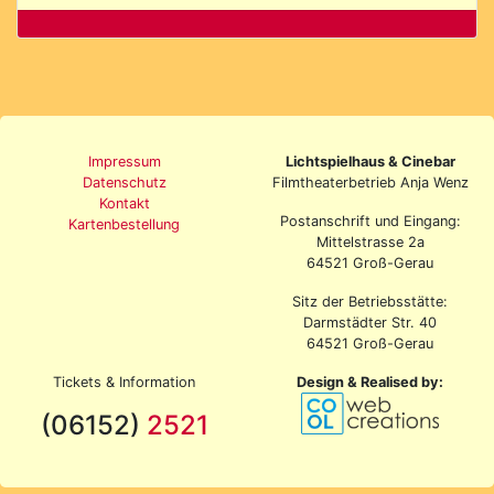
Impressum
Lichtspielhaus & Cinebar
Datenschutz
Filmtheaterbetrieb Anja Wenz
Kontakt
Postanschrift und Eingang:
Kartenbestellung
Mittelstrasse 2a
64521 Groß-Gerau
Sitz der Betriebsstätte:
Darmstädter Str. 40
64521 Groß-Gerau
Tickets & Information
Design & Realised by:
(06152)
2521