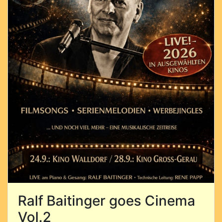
Ralf Baitinger goes Cinema
Vol.2