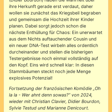
ihre Herkunft gerade erst verdaut, daher
wollen sie zunächst das Kriegsbeil begraben
und gemeinsam die Hochzeit ihrer Kinder
planen. Dabei sorgt jedoch schon die
nächste Enthüllung für Chaos: Ein unerwartet
aus dem Nichts auftauchender Cousin und
ein neuer DNA-Test wirbeln alles ordentlich
durcheinander und stellen die bisherigen
Testergebnisse noch einmal vollständig auf
den Kopf. Eins wird schnell klar: In diesen
Stammbäumen steckt noch jede Menge
explosives Potenzial!
Fortsetzung der französischen Komödie „Oh
la la - Wer ahnt denn sowas?“ von 2024,
wieder mit Christian Clavier, Didier Bourdon,
Sylvie Testud und Marianne Denicourt.