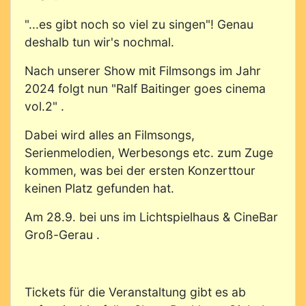
"...es gibt noch so viel zu singen"! Genau
deshalb tun wir's nochmal.
Nach unserer Show mit Filmsongs im Jahr
2024 folgt nun "Ralf Baitinger goes cinema
vol.2" .
Dabei wird alles an Filmsongs,
Serienmelodien, Werbesongs etc. zum Zuge
kommen, was bei der ersten Konzerttour
keinen Platz gefunden hat.
Am 28.9. bei uns im Lichtspielhaus & CineBar
Groß-Gerau .
Tickets für die Veranstaltung gibt es ab