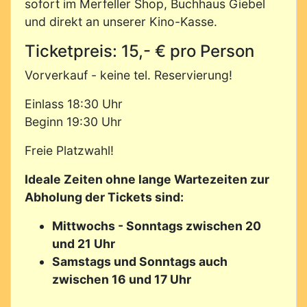
sofort im Merfeller Shop, Buchhaus Giebel
und direkt an unserer Kino-Kasse.
Ticketpreis: 15,- € pro Person
Vorverkauf - keine tel. Reservierung!
Einlass 18:30 Uhr
Beginn 19:30 Uhr
Freie Platzwahl!
Ideale Zeiten ohne lange Wartezeiten zur
Abholung der Tickets sind:
Mittwochs - Sonntags zwischen 20
und 21 Uhr
Samstags und Sonntags auch
zwischen 16 und 17 Uhr