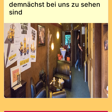
demnächst bei uns zu sehen
sind