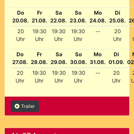
Do
Fr
Sa
So
Mo
Di
20.08.
21.08.
22.08.
23.08.
24.08.
25.08.
2
20
19:30
19:30
19:30
--
20
Uhr
Uhr
Uhr
Uhr
Uhr
Do
Fr
Sa
So
Mo
Di
27.08.
28.08.
29.08.
30.08.
31.08.
01.09.
02
20
19:30
19:30
19:30
--
20
Uhr
Uhr
Uhr
Uhr
Uhr
U
Trailer