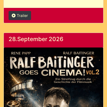
Trailer
28.September 2026