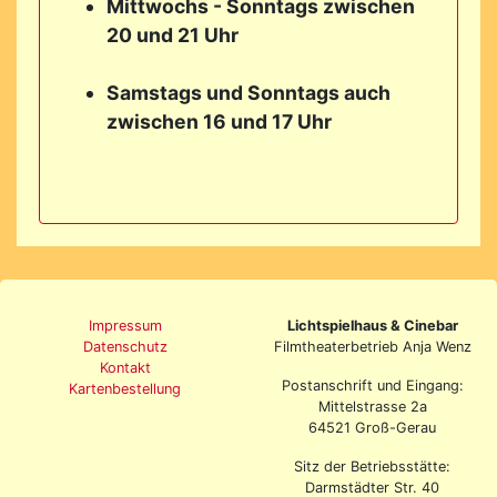
Mittwochs - Sonntags zwischen
20 und 21 Uhr
Samstags und Sonntags auch
zwischen 16 und 17 Uhr
Impressum
Lichtspielhaus & Cinebar
Datenschutz
Filmtheaterbetrieb Anja Wenz
Kontakt
Postanschrift und Eingang:
Kartenbestellung
Mittelstrasse 2a
64521 Groß-Gerau
Sitz der Betriebsstätte:
Darmstädter Str. 40