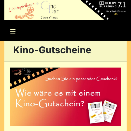
Kino-Gutscheine