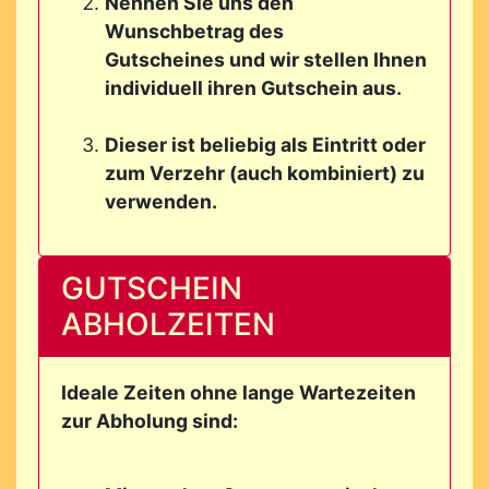
Nennen Sie uns den
Wunschbetrag des
Gutscheines und wir stellen Ihnen
individuell ihren Gutschein aus.
Dieser ist beliebig als Eintritt oder
zum Verzehr (auch kombiniert) zu
verwenden.
GUTSCHEIN
ABHOLZEITEN
Ideale Zeiten ohne lange Wartezeiten
zur Abholung sind: