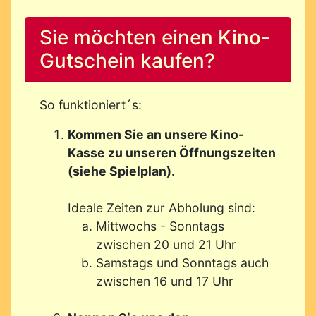
Sie möchten einen Kino-
Gutschein kaufen?
So funktioniert´s:
Kommen Sie an unsere Kino-
Kasse zu unseren Öffnungszeiten
(siehe Spielplan).
Ideale Zeiten zur Abholung sind:
Mittwochs - Sonntags
zwischen 20 und 21 Uhr
Samstags und Sonntags auch
zwischen 16 und 17 Uhr