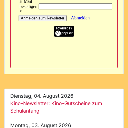
Dienstag, 04. August 2026
Kino-Newsletter: Kino-Gutscheine zum
Schulanfang
Montag, 03. August 2026