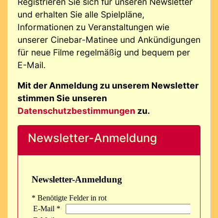
Registrieren Sie sich für unseren Newsletter
und erhalten Sie alle Spielpläne,
Informationen zu Veranstaltungen wie
unserer Cinebar-Matinee und Ankündigungen
für neue Filme regelmäßig und bequem per
E-Mail.
Mit der Anmeldung zu unserem Newsletter
stimmen Sie unseren
Datenschutzbestimmungen
zu.
Newsletter-Anmeldung