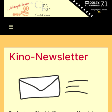
Kino-Newsletter