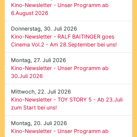
Kino-Newsletter - Unser Programm ab
6.August 2026
Donnerstag, 30. Juli 2026
Kino-Newsletter - RALF BAITINGER goes
Cinema Vol.2 - Am 28.September bei uns!
Montag, 27. Juli 2026
Kino-Newsletter - Unser Programm ab
30.Juli 2026
Mittwoch, 22. Juli 2026
Kino-Newsletter - TOY STORY 5 - Ab 23.Juli
zum Start bei uns!
Montag, 20. Juli 2026
Kino-Newsletter - Unser Programm ab