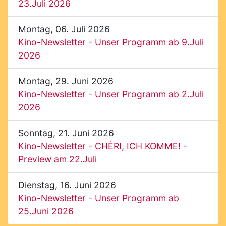
23.Juli 2026
Montag, 06. Juli 2026
Kino-Newsletter - Unser Programm ab 9.Juli
2026
Montag, 29. Juni 2026
Kino-Newsletter - Unser Programm ab 2.Juli
2026
Sonntag, 21. Juni 2026
Kino-Newsletter - CHÉRI, ICH KOMME! -
Preview am 22.Juli
Dienstag, 16. Juni 2026
Kino-Newsletter - Unser Programm ab
25.Juni 2026