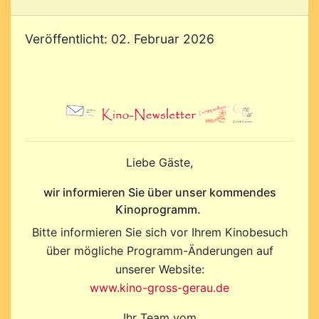
Veröffentlicht: 02. Februar 2026
Liebe Gäste,
wir informieren Sie über unser kommendes
Kinoprogramm.
Bitte informieren Sie sich vor Ihrem Kinobesuch
über mögliche Programm-Änderungen auf
unserer Website:
www.kino-gross-gerau.de
Ihr Team vom