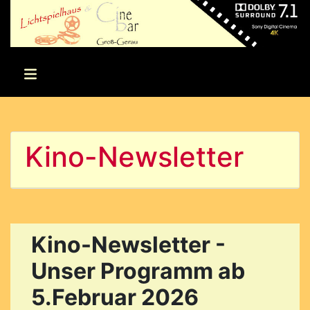
Kino-Newsletter
Kino-Newsletter -
Unser Programm ab
5.Februar 2026