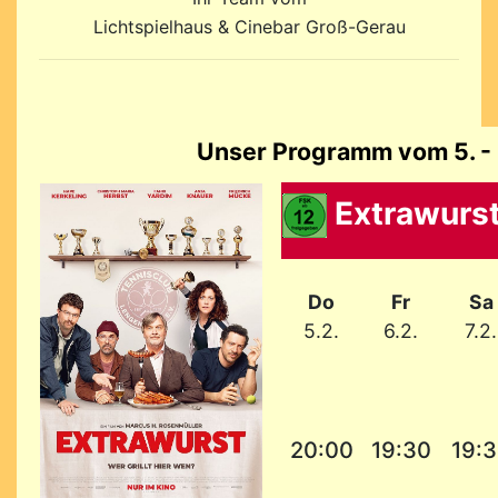
Lichtspielhaus & Cinebar Groß-Gerau
Unser Programm vom 5. - 
Extrawurs
Do
Fr
Sa
5.2.
6.2.
7.2.
20:00
19:30
19: