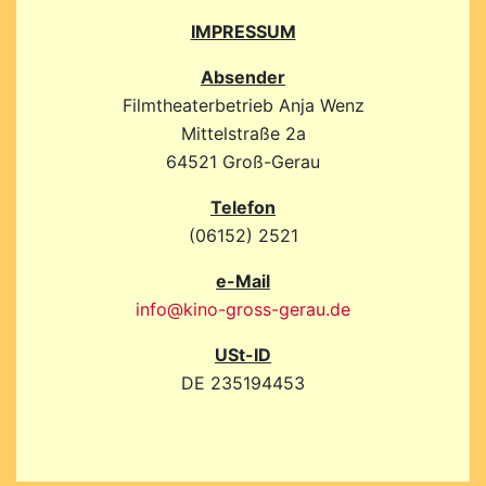
IMPRESSUM
Absender
Filmtheaterbetrieb Anja Wenz
Mittelstraße 2a
64521 Groß-Gerau
Telefon
(06152) 2521
e-Mail
info@kino-gross-gerau.de
USt-ID
DE 235194453