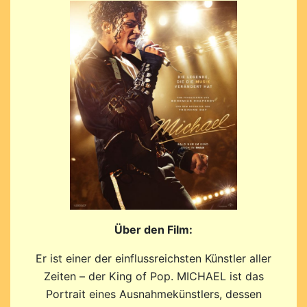
Über den Film:
Er ist einer der einflussreichsten Künstler aller
Zeiten – der King of Pop. MICHAEL ist das
Portrait eines Ausnahmekünstlers, dessen