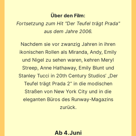
Über den Film:
Fortsetzung zum Hit "Der Teufel trägt Prada"
aus dem Jahre 2006.
Nachdem sie vor zwanzig Jahren in ihren
ikonischen Rollen als Miranda, Andy, Emily
und Nigel zu sehen waren, kehren Meryl
Streep, Anne Hathaway, Emily Blunt und
Stanley Tucci in 20th Century Studios’ „Der
Teufel trägt Prada 2“ in die modischen
Straßen von New York City und in die
eleganten Büros des Runway-Magazins
zurück.
Ab 4.Juni