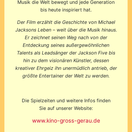
Musik die Welt bewegt und jede Generation
bis heute inspiriert hat.
Der Film erzählt die Geschichte von Michael
Jacksons Leben – weit über die Musik hinaus.
Er zeichnet seinen Weg nach von der
Entdeckung seines außergewöhnlichen
Talents als Leadsänger der Jackson Five bis
hin zu dem visionären Künstler, dessen
kreativer Ehrgeiz ihn unermüdlich antrieb, der
größte Entertainer der Welt zu werden.
Die Spielzeiten und weitere Infos finden
Sie auf unserer Website:
www.kino-gross-gerau.de