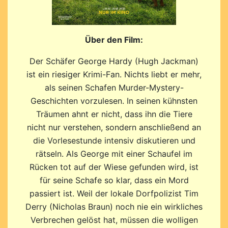
Über den Film:
Der Schäfer George Hardy (Hugh Jackman)
ist ein riesiger Krimi-Fan. Nichts liebt er mehr,
als seinen Schafen Murder-Mystery-
Geschichten vorzulesen. In seinen kühnsten
Träumen ahnt er nicht, dass ihn die Tiere
nicht nur verstehen, sondern anschließend an
die Vorlesestunde intensiv diskutieren und
rätseln. Als George mit einer Schaufel im
Rücken tot auf der Wiese gefunden wird, ist
für seine Schafe so klar, dass ein Mord
passiert ist. Weil der lokale Dorfpolizist Tim
Derry (Nicholas Braun) noch nie ein wirkliches
Verbrechen gelöst hat, müssen die wolligen