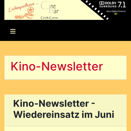
Kino-Newsletter
Kino-Newsletter -
Wiedereinsatz im Juni