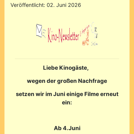
Veröffentlicht: 02. Juni 2026
Liebe Kinogäste,
wegen der großen Nachfrage
setzen wir im Juni einige Filme erneut
ein:
Ab 4.Juni