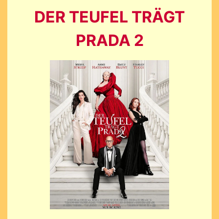
DER TEUFEL TRÄGT
PRADA 2