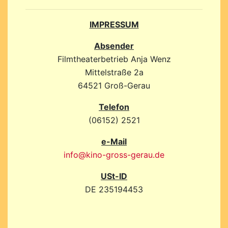
IMPRESSUM
Absender
Filmtheaterbetrieb Anja Wenz
Mittelstraße 2a
64521 Groß-Gerau
Telefon
(06152) 2521
e-Mail
info@kino-gross-gerau.de
USt-ID
DE 235194453