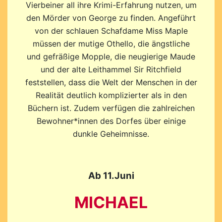
Vierbeiner all ihre Krimi-Erfahrung nutzen, um
den Mörder von George zu finden. Angeführt
von der schlauen Schafdame Miss Maple
müssen der mutige Othello, die ängstliche
und gefräßige Mopple, die neugierige Maude
und der alte Leithammel Sir Ritchfield
feststellen, dass die Welt der Menschen in der
Realität deutlich komplizierter als in den
Büchern ist. Zudem verfügen die zahlreichen
Bewohner*innen des Dorfes über einige
dunkle Geheimnisse.
Ab 11.Juni
MICHAEL