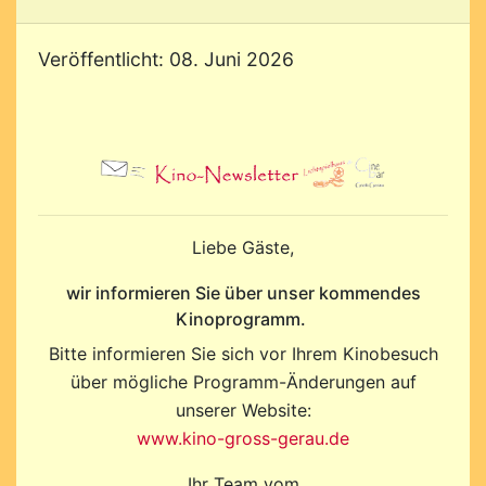
Veröffentlicht: 08. Juni 2026
Liebe Gäste,
wir informieren Sie über unser kommendes
Kinoprogramm.
Bitte informieren Sie sich vor Ihrem Kinobesuch
über mögliche Programm-Änderungen auf
unserer Website:
www.kino-gross-gerau.de
Ihr Team vom