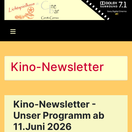
Kino-Newsletter
Kino-Newsletter -
Unser Programm ab
11.Juni 2026