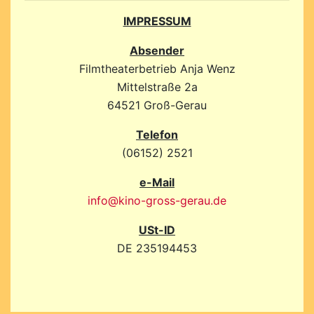
IMPRESSUM
Absender
Filmtheaterbetrieb Anja Wenz
Mittelstraße 2a
64521 Groß-Gerau
Telefon
(06152) 2521
e-Mail
info@kino-gross-gerau.de
USt-ID
DE 235194453