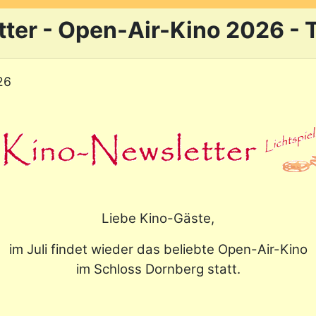
ter - Open-Air-Kino 2026 - 
26
Liebe Kino-Gäste,
im Juli findet wieder das beliebte Open-Air-Kino
im Schloss Dornberg statt.