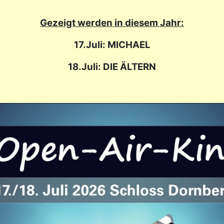
Gezeigt werden in diesem Jahr:
17.Juli: MICHAEL
18.Juli: DIE ÄLTERN