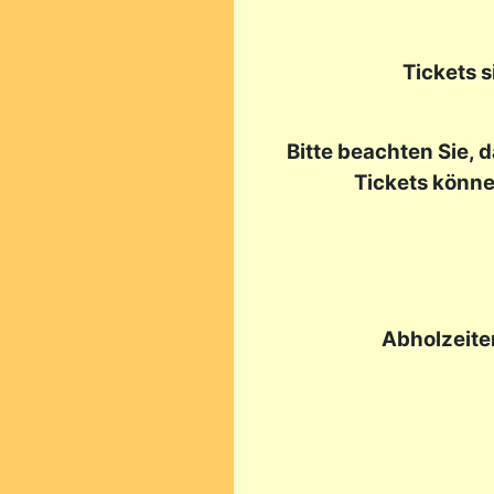
Tickets 
Bitte beachten Sie, 
Tickets könne
Abholzeite