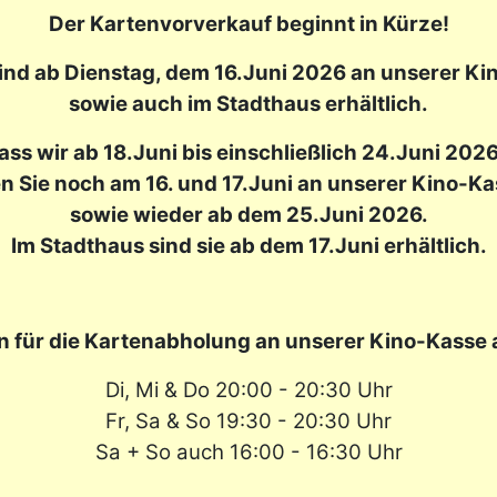
Der Kartenvorverkauf beginnt in Kürze!
sind ab Dienstag, dem 16.Juni 2026
an unserer Ki
sowie auch im Stadthaus erhältlich.
dass wir ab 18.Juni bis einschließlich 24.Juni 20
n Sie noch am 16. und 17.Juni an unserer Kino-K
sowie wieder ab dem 25.Juni 2026.
Im Stadthaus sind sie ab dem 17.Juni erhältlich.
n für die Kartenabholung an unserer Kino-Kasse a
Di, Mi & Do 20:00 - 20:30 Uhr
Fr, Sa & So 19:30 - 20:30 Uhr
Sa + So auch 16:00 - 16:30 Uhr