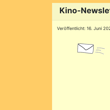
Kino-Newslet
Veröffentlicht: 16. Juni 20