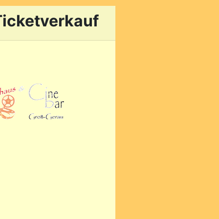
Ticketverkauf