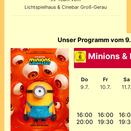
Lichtspielhaus & Cinebar Groß-Gerau
Unser Programm vom 9. 
Minions &
Do
Fr
Sa
9.7.
10.7.
11.7
16:00
16:00
16:
20:00
19:30
19: