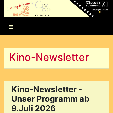
Kino-Newsletter
Kino-Newsletter -
Unser Programm ab
9.Juli 2026