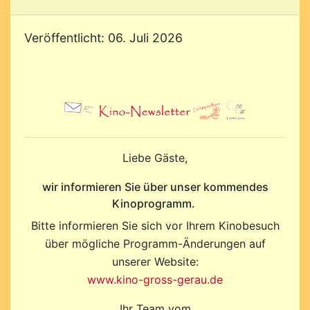
Veröffentlicht: 06. Juli 2026
Liebe Gäste,
wir informieren Sie über unser kommendes
Kinoprogramm.
Bitte informieren Sie sich vor Ihrem Kinobesuch
über mögliche Programm-Änderungen auf
unserer Website:
www.kino-gross-gerau.de
Ihr Team vom