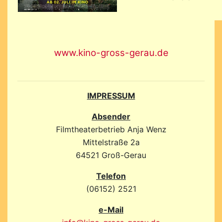
www.kino-gross-gerau.de
IMPRESSUM
Absender
Filmtheaterbetrieb Anja Wenz
Mittelstraße 2a
64521 Groß-Gerau
Telefon
(06152) 2521
e-Mail